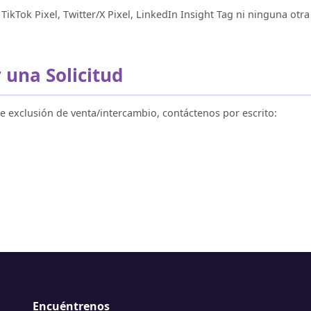
TikTok Pixel, Twitter/X Pixel, LinkedIn Insight Tag ni ninguna ot
una Solicitud
de exclusión de venta/intercambio, contáctenos por escrito:
Encuéntrenos