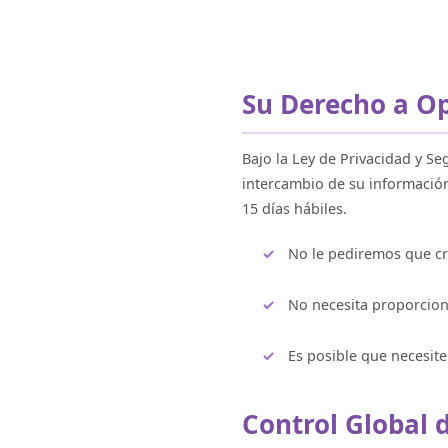
Su Derecho a Op
Bajo la Ley de Privacidad y Se
intercambio de su información
15 días hábiles.
No le pediremos que cr
No necesita proporcion
Es posible que necesite
Control Global 