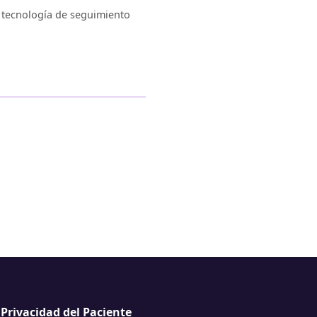
ra tecnología de seguimiento
Privacidad del Paciente