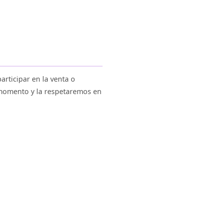
articipar en la venta o
 momento y la respetaremos en