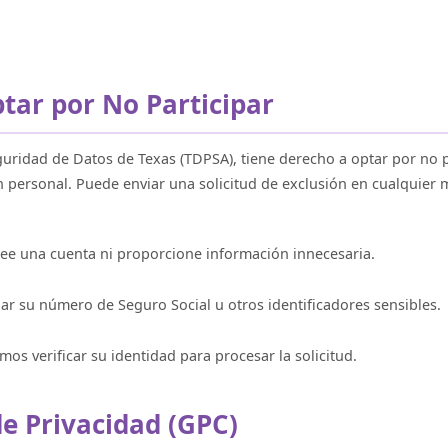
tar por No Participar
guridad de Datos de Texas (TDPSA), tiene derecho a optar por no p
 personal. Puede enviar una solicitud de exclusión en cualquier
ee una cuenta ni proporcione información innecesaria.
ar su número de Seguro Social u otros identificadores sensibles.
mos verificar su identidad para procesar la solicitud.
de Privacidad (GPC)